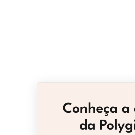
Conheça a 
da Polyg