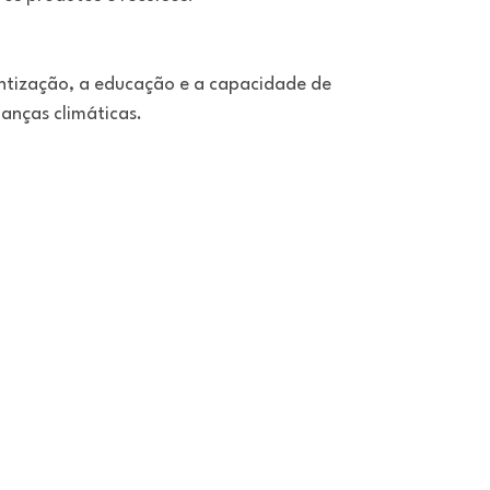
ntização, a educação e a capacidade de
anças climáticas.