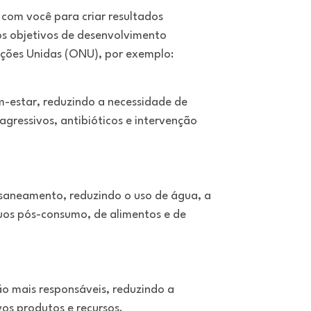
com você para criar resultados
s objetivos de desenvolvimento
ações Unidas (ONU), por exemplo:
-estar, reduzindo a necessidade de
agressivos, antibióticos e intervenção
saneamento, reduzindo o uso de água, a
duos pós-consumo, de alimentos e de
o mais responsáveis, reduzindo a
os produtos e recursos.