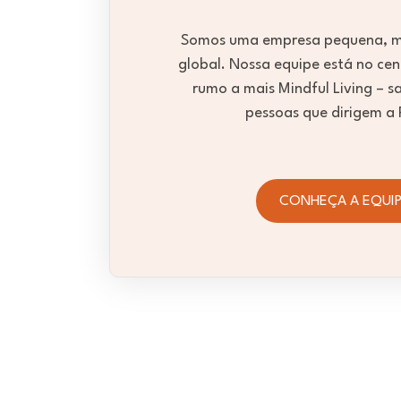
Somos uma empresa pequena, m
global. Nossa equipe está no cen
rumo a mais Mindful Living – s
pessoas que dirigem a 
CONHEÇA A EQUI