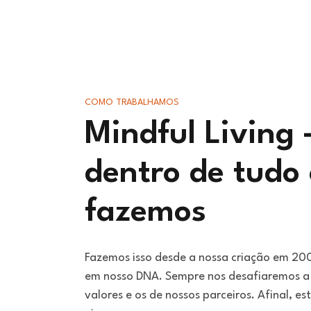
COMO TRABALHAMOS
Mindful Living 
dentro de tudo
fazemos
Fazemos isso desde a nossa criação em 20
em nosso DNA. Sempre nos desafiaremos a
valores e os de nossos parceiros. Afinal, e