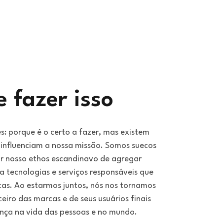
e fazer isso
s: porque é o certo a fazer, mas existem
 influenciam a nossa missão. Somos suecos
r nosso ethos escandinavo de agregar
 a tecnologias e serviços responsáveis que
as. Ao estarmos juntos, nós nos tornamos
eiro das marcas e de seus usuários finais
ença na vida das pessoas e no mundo.